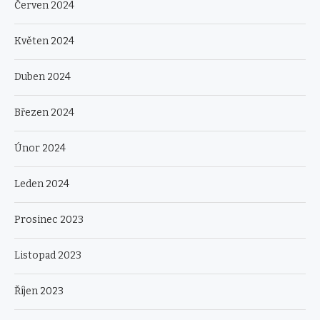
Červen 2024
Květen 2024
Duben 2024
Březen 2024
Únor 2024
Leden 2024
Prosinec 2023
Listopad 2023
Říjen 2023