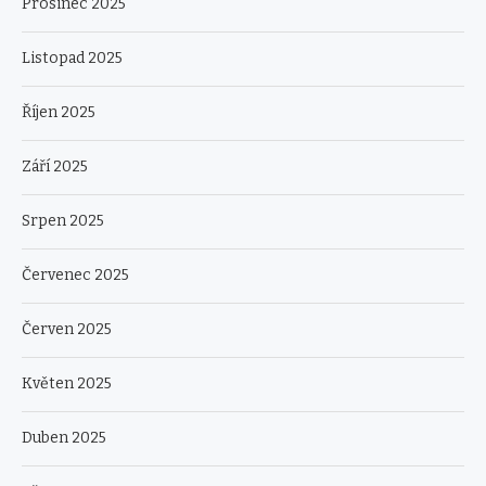
Prosinec 2025
Listopad 2025
Říjen 2025
Září 2025
Srpen 2025
Červenec 2025
Červen 2025
Květen 2025
Duben 2025