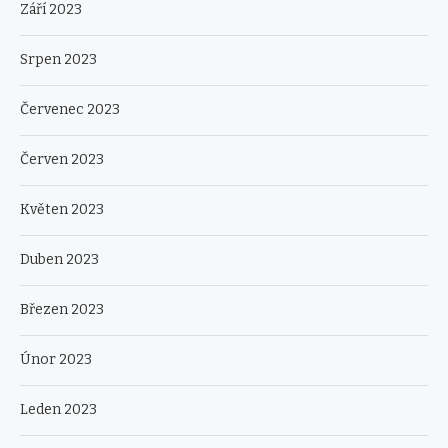
Září 2023
Srpen 2023
Červenec 2023
Červen 2023
Květen 2023
Duben 2023
Březen 2023
Únor 2023
Leden 2023