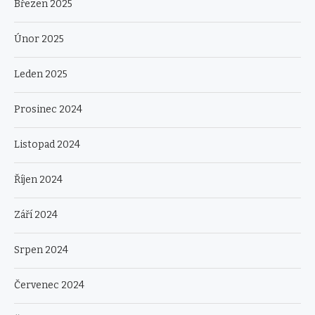
Březen 2025
Únor 2025
Leden 2025
Prosinec 2024
Listopad 2024
Říjen 2024
Září 2024
Srpen 2024
Červenec 2024