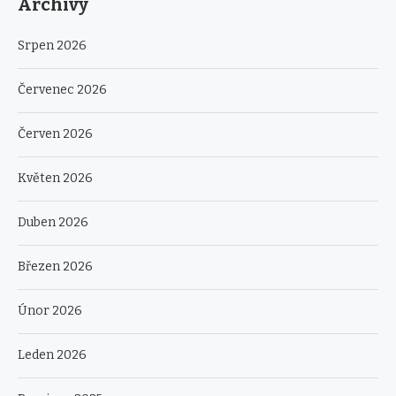
Archivy
Srpen 2026
Červenec 2026
Červen 2026
Květen 2026
Duben 2026
Březen 2026
Únor 2026
Leden 2026