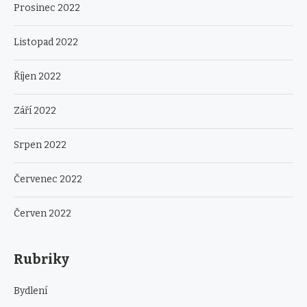
Prosinec 2022
Listopad 2022
Říjen 2022
Září 2022
Srpen 2022
Červenec 2022
Červen 2022
Rubriky
Bydlení