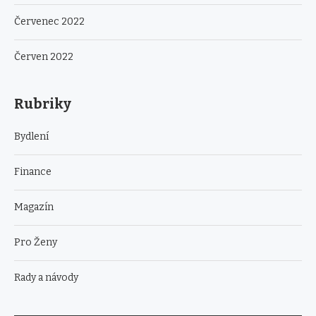
Červenec 2022
Červen 2022
Rubriky
Bydlení
Finance
Magazín
Pro Ženy
Rady a návody