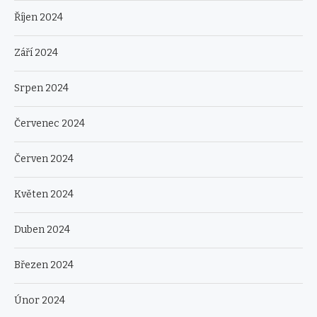
Říjen 2024
Září 2024
Srpen 2024
Červenec 2024
Červen 2024
Květen 2024
Duben 2024
Březen 2024
Únor 2024