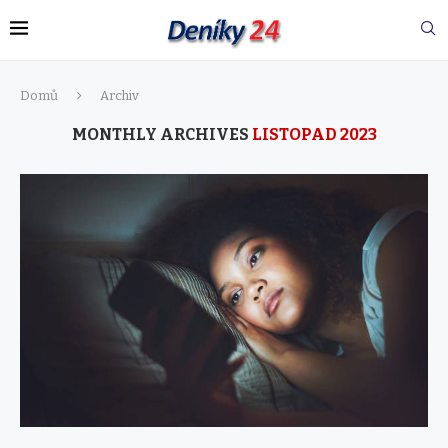
Domů
Archiv
MONTHLY ARCHIVES
LISTOPAD 2023