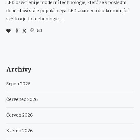
LED osvětlení je moderní technologie, která se v poslední
době stává stále populárnější. LED znamená dioda emitující
světlo a je to technologie, …
Archivy
Srpen 2026
Červenec 2026
Červen 2026
Květen 2026