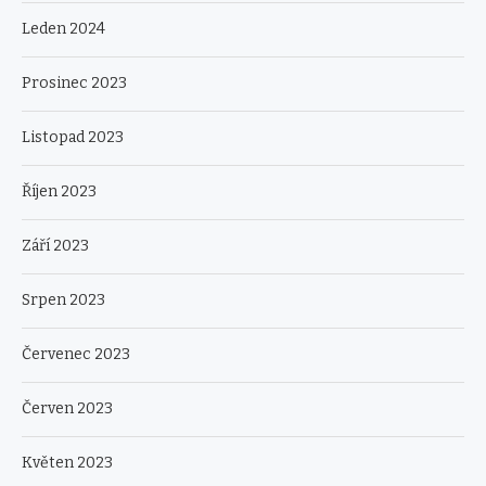
Leden 2024
Prosinec 2023
Listopad 2023
Říjen 2023
Září 2023
Srpen 2023
Červenec 2023
Červen 2023
Květen 2023