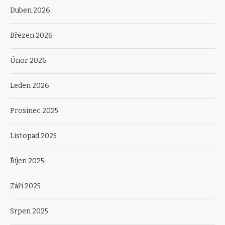
Duben 2026
Březen 2026
Únor 2026
Leden 2026
Prosinec 2025
Listopad 2025
Říjen 2025
Září 2025
Srpen 2025