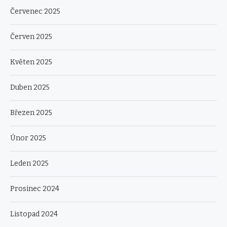
Červenec 2025
Červen 2025
Květen 2025
Duben 2025
Březen 2025
Únor 2025
Leden 2025
Prosinec 2024
Listopad 2024