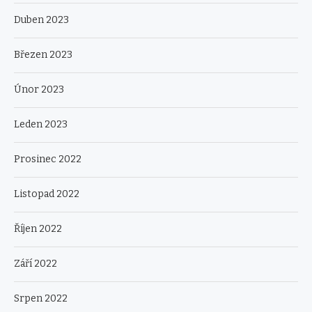
Duben 2023
Březen 2023
Únor 2023
Leden 2023
Prosinec 2022
Listopad 2022
Říjen 2022
Září 2022
Srpen 2022