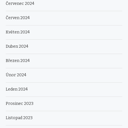
Červenec 2024
Červen 2024
Květen 2024
Duben 2024
Březen 2024
Únor 2024
Leden 2024
Prosinec 2023
Listopad 2023