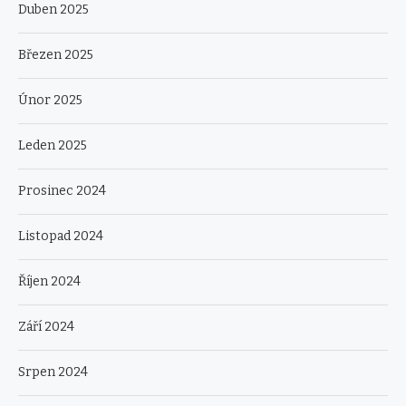
Duben 2025
Březen 2025
Únor 2025
Leden 2025
Prosinec 2024
Listopad 2024
Říjen 2024
Září 2024
Srpen 2024