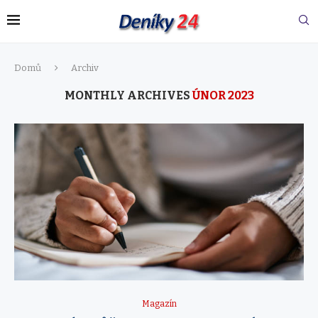
Domů
Archiv
MONTHLY ARCHIVES
ÚNOR 2023
Magazín