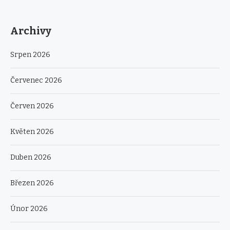
Archivy
Srpen 2026
Červenec 2026
Červen 2026
Květen 2026
Duben 2026
Březen 2026
Únor 2026