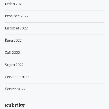
Leden 2023
Prosinec 2022
Listopad 2022
Říjen 2022
Září 2022
Srpen 2022
Červenec 2022
Červen 2022
Rubriky