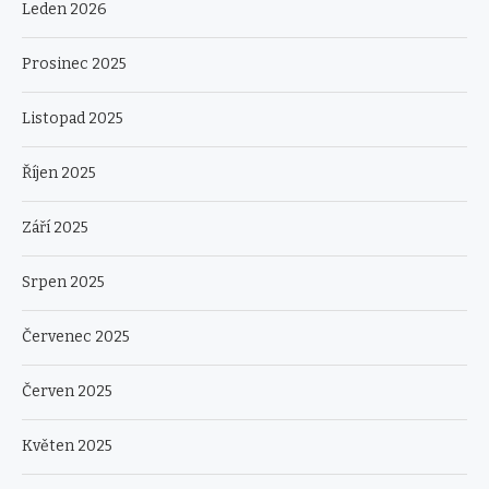
Leden 2026
Prosinec 2025
Listopad 2025
Říjen 2025
Září 2025
Srpen 2025
Červenec 2025
Červen 2025
Květen 2025