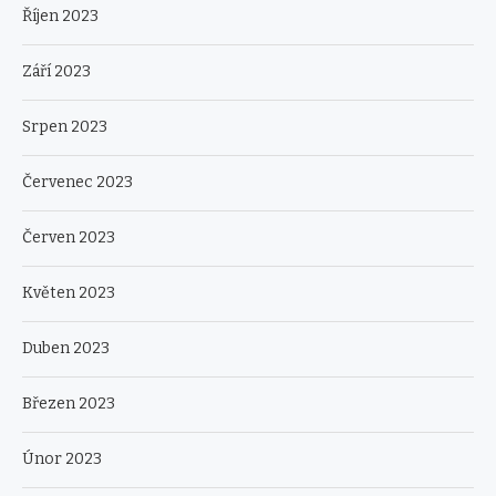
Říjen 2023
Září 2023
Srpen 2023
Červenec 2023
Červen 2023
Květen 2023
Duben 2023
Březen 2023
Únor 2023