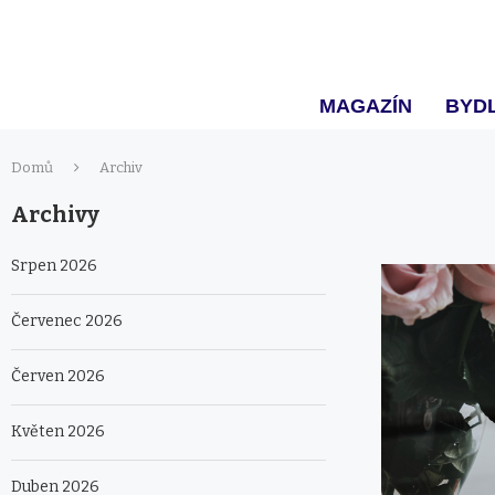
MAGAZÍN
BYDL
Domů
Archiv
Archivy
Srpen 2026
Červenec 2026
Červen 2026
Květen 2026
Duben 2026