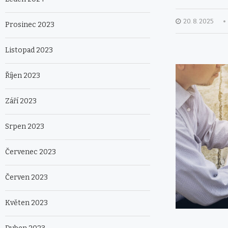
20. 8. 2025
Prosinec 2023
Listopad 2023
Říjen 2023
Září 2023
Srpen 2023
Červenec 2023
Červen 2023
Květen 2023