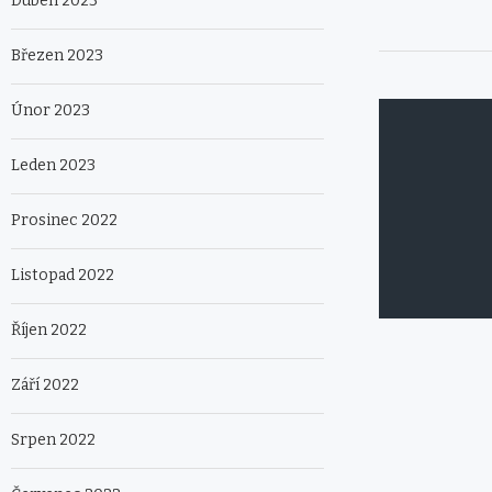
Duben 2023
Březen 2023
Únor 2023
Leden 2023
Prosinec 2022
Listopad 2022
Říjen 2022
Září 2022
Srpen 2022