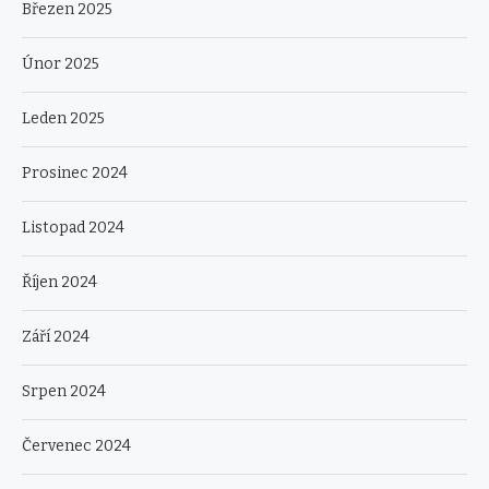
Březen 2025
Únor 2025
Leden 2025
Prosinec 2024
Listopad 2024
Říjen 2024
Září 2024
Srpen 2024
Červenec 2024