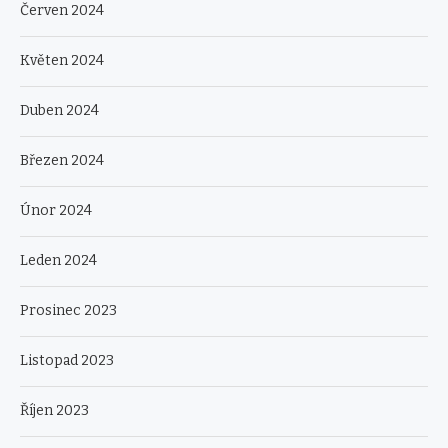
Červen 2024
Květen 2024
Duben 2024
Březen 2024
Únor 2024
Leden 2024
Prosinec 2023
Listopad 2023
Říjen 2023