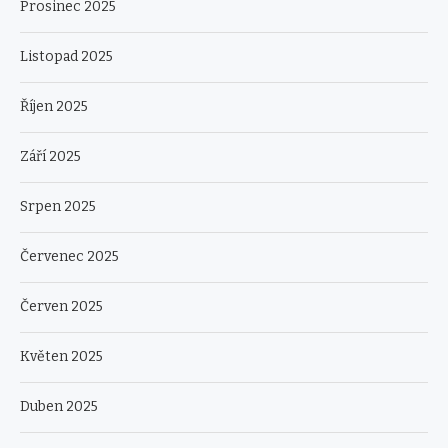
Prosinec 2025
Listopad 2025
Říjen 2025
Září 2025
Srpen 2025
Červenec 2025
Červen 2025
Květen 2025
Duben 2025