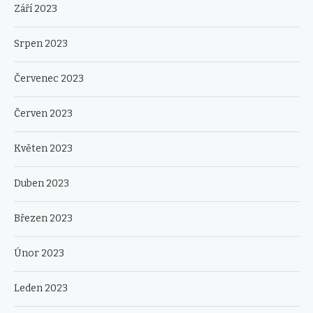
Září 2023
Srpen 2023
Červenec 2023
Červen 2023
Květen 2023
Duben 2023
Březen 2023
Únor 2023
Leden 2023