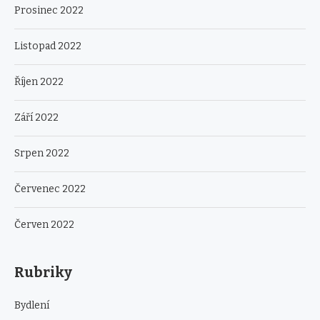
Prosinec 2022
Listopad 2022
Říjen 2022
Září 2022
Srpen 2022
Červenec 2022
Červen 2022
Rubriky
Bydlení