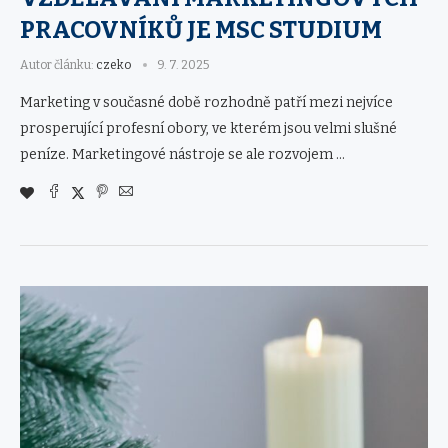
PRACOVNÍKŮ JE MSC STUDIUM
Autor článku:
czeko
9. 7. 2025
Marketing v současné době rozhodně patří mezi nejvíce
prosperující profesní obory, ve kterém jsou velmi slušné
peníze. Marketingové nástroje se ale rozvojem …