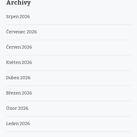
Archivy
Srpen 2026
Červenec 2026
Červen 2026
Květen 2026
Duben 2026
Březen 2026
Únor 2026
Leden 2026