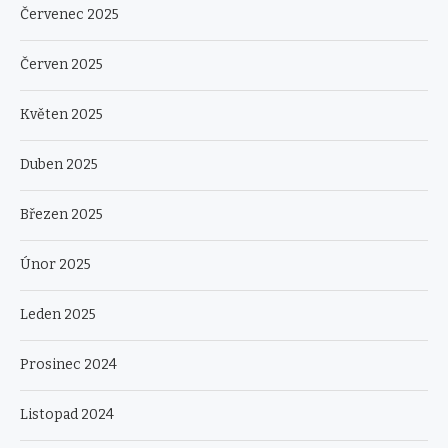
Červenec 2025
Červen 2025
Květen 2025
Duben 2025
Březen 2025
Únor 2025
Leden 2025
Prosinec 2024
Listopad 2024