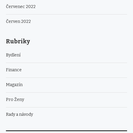
Červenec 2022
Červen 2022
Rubriky
Bydlení
Finance
Magazín
Pro Ženy
Rady a návody