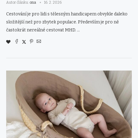
Autor článku:
ona
16. 2. 2026
Cestování je pro lidi s tělesným handicapem obvykle daleko
složitější než pro zbytek populace. Především je pro ně
častokrát nereálné cestovat MHD. …