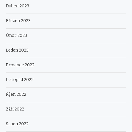
Duben 2023
Březen 2023
Únor 2023
Leden 2023
Prosinec 2022
Listopad 2022
Říjen 2022
Září 2022
Srpen 2022