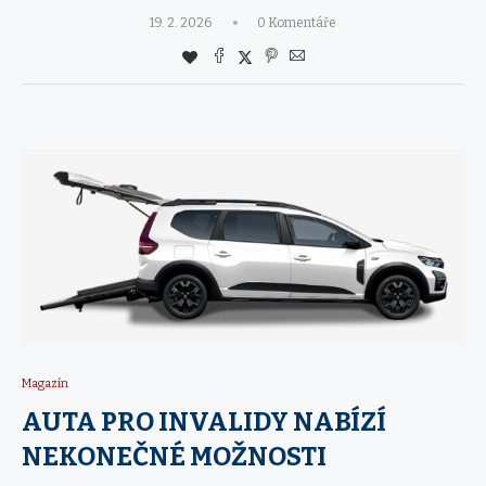
19. 2. 2026
0 Komentáře
Magazín
AUTA PRO INVALIDY NABÍZÍ
NEKONEČNÉ MOŽNOSTI