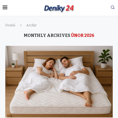
Domů
Archiv
MONTHLY ARCHIVES
ÚNOR 2026