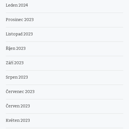
Leden 2024
Prosinec 2023
Listopad 2023
Říjen 2023
Září 2023
Srpen 2023
Červenec 2023
Červen 2023
Květen 2023