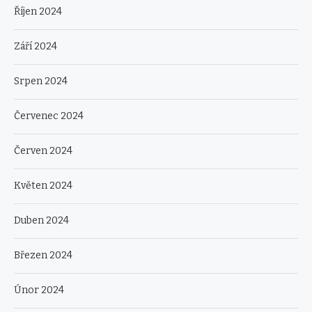
Říjen 2024
Září 2024
Srpen 2024
Červenec 2024
Červen 2024
Květen 2024
Duben 2024
Březen 2024
Únor 2024