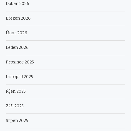
Duben 2026
Březen 2026
Únor 2026
Leden 2026
Prosinec 2025
Listopad 2025
Říjen 2025
Září 2025
Srpen 2025