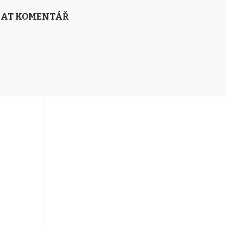
AT KOMENTÁŘ