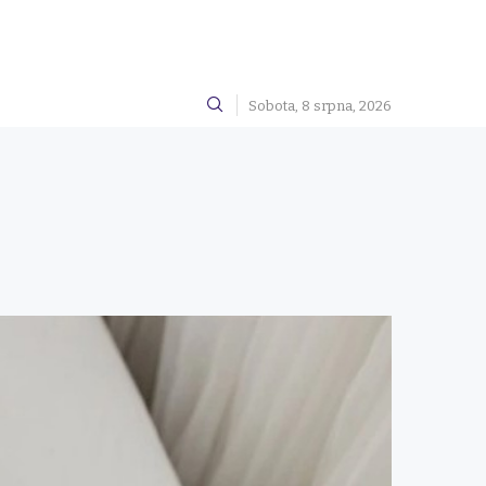
Sobota, 8 srpna, 2026