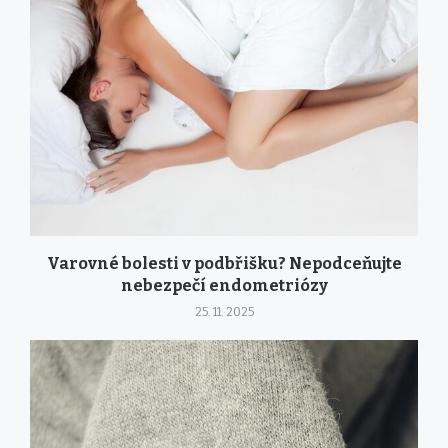
Varovné bolesti v podbřišku? Nepodceňujte
nebezpečí endometriózy
25. 11. 2025