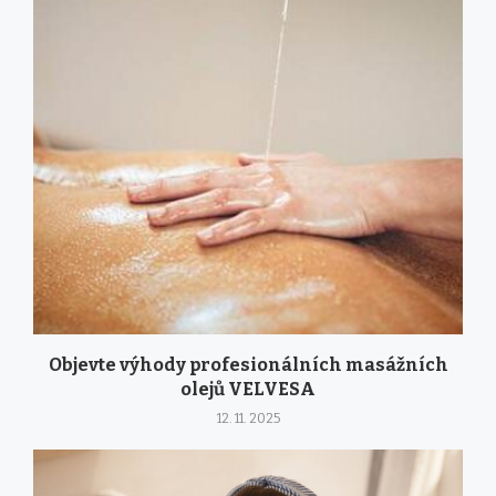
Objevte výhody profesionálních masážních
olejů VELVESA
12. 11. 2025