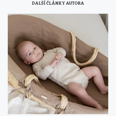
DALŠÍ ČLÁNKY AUTORA