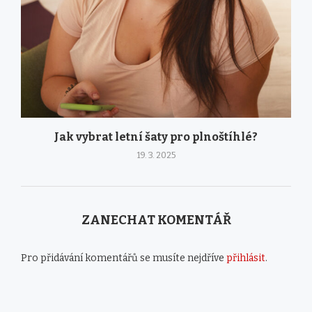
Jak vybrat letní šaty pro plnoštíhlé?
19. 3. 2025
ZANECHAT KOMENTÁŘ
Pro přidávání komentářů se musíte nejdříve
přihlásit
.