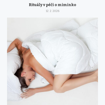
Rituály v péči o miminko
12. 2. 2026