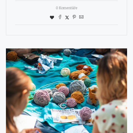
0 Komentáře