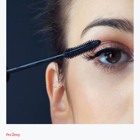
Pro Ženy