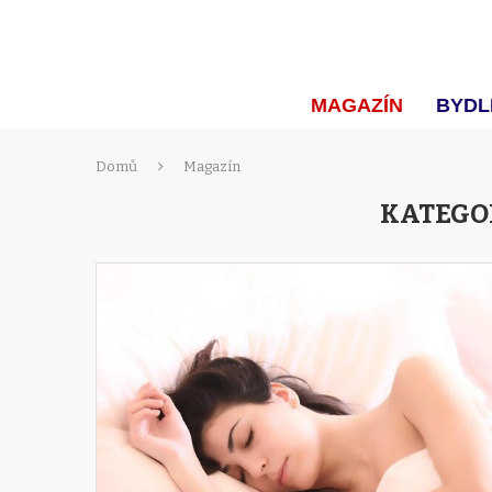
MAGAZÍN
BYDL
Domů
Magazín
KATEGO