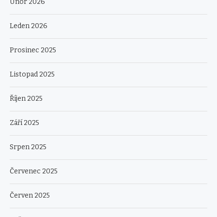
Únor 2026
Leden 2026
Prosinec 2025
Listopad 2025
Říjen 2025
Září 2025
Srpen 2025
Červenec 2025
Červen 2025