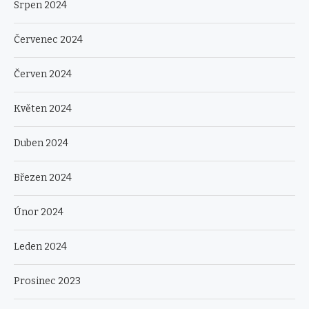
Srpen 2024
Červenec 2024
Červen 2024
Květen 2024
Duben 2024
Březen 2024
Únor 2024
Leden 2024
Prosinec 2023