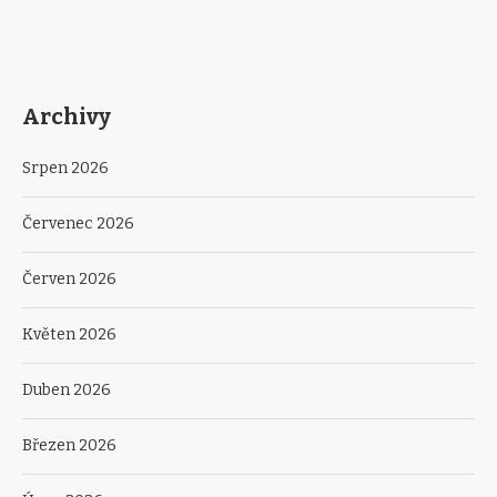
Archivy
Srpen 2026
Červenec 2026
Červen 2026
Květen 2026
Duben 2026
Březen 2026