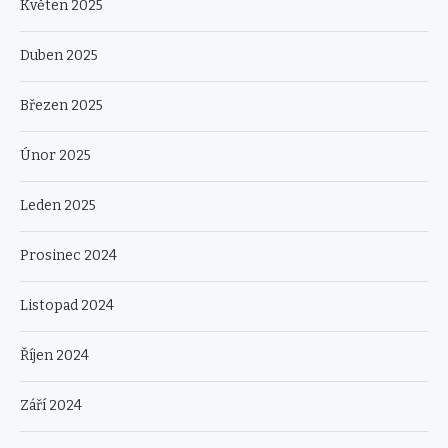
Květen 2025
Duben 2025
Březen 2025
Únor 2025
Leden 2025
Prosinec 2024
Listopad 2024
Říjen 2024
Září 2024