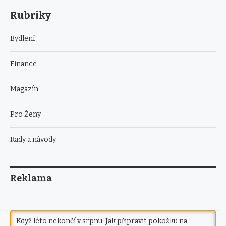
Rubriky
Bydlení
Finance
Magazín
Pro Ženy
Rady a návody
Reklama
Když léto nekončí v srpnu: Jak připravit pokožku na