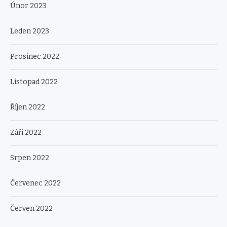
Únor 2023
Leden 2023
Prosinec 2022
Listopad 2022
Říjen 2022
Září 2022
Srpen 2022
Červenec 2022
Červen 2022