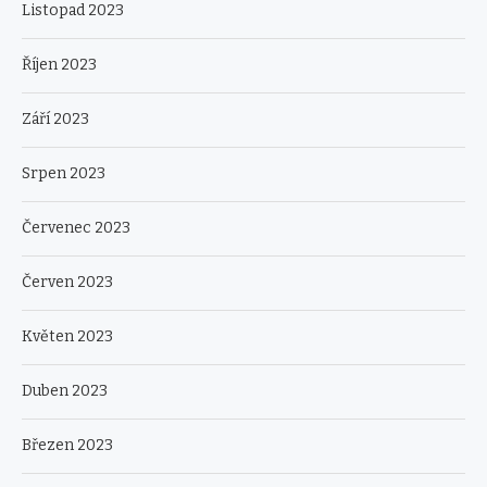
Listopad 2023
Říjen 2023
Září 2023
Srpen 2023
Červenec 2023
Červen 2023
Květen 2023
Duben 2023
Březen 2023