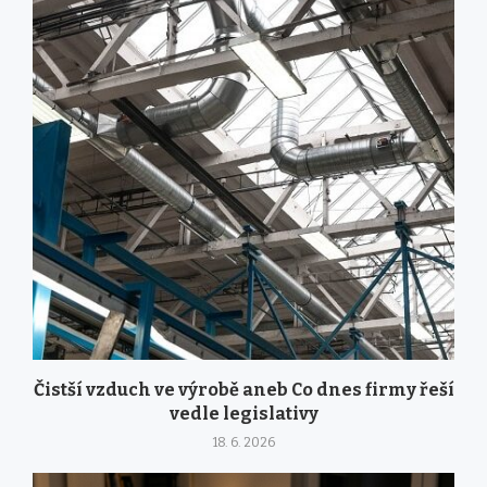
Čistší vzduch ve výrobě aneb Co dnes firmy řeší
vedle legislativy
18. 6. 2026