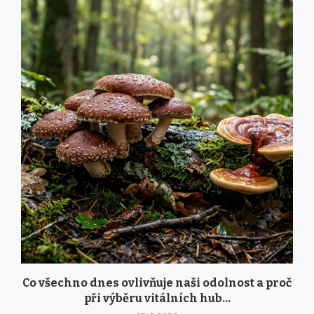
Co všechno dnes ovlivňuje naši odolnost a proč
při výběru vitálních hub...