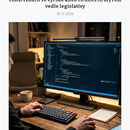
vedle legislativy
18. 6. 2026