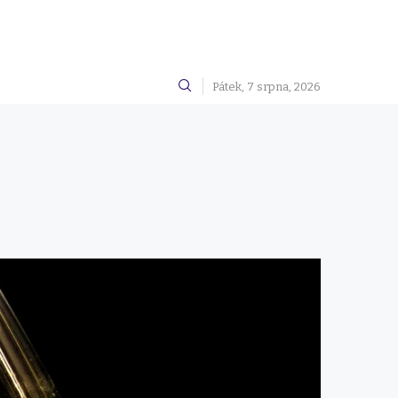
Pátek, 7 srpna, 2026