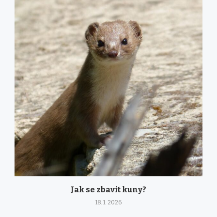
Jak se zbavit kuny?
18. 1. 2026