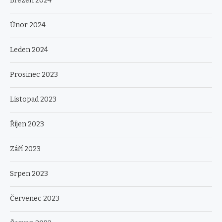
Březen 2024
Únor 2024
Leden 2024
Prosinec 2023
Listopad 2023
Říjen 2023
Září 2023
Srpen 2023
Červenec 2023