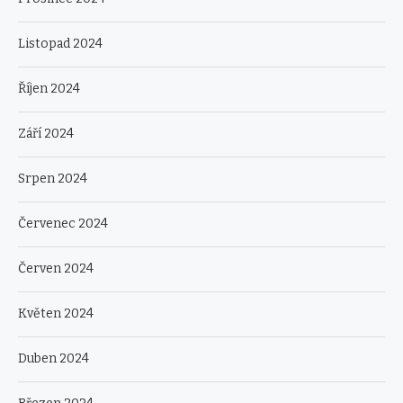
Listopad 2024
Říjen 2024
Září 2024
Srpen 2024
Červenec 2024
Červen 2024
Květen 2024
Duben 2024