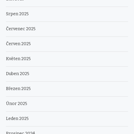
Srpen 2025
Červenec 2025
Červen 2025
Květen 2025
Duben 2025
Březen 2025
Únor 2025
Leden 2025
Prosinec 2024