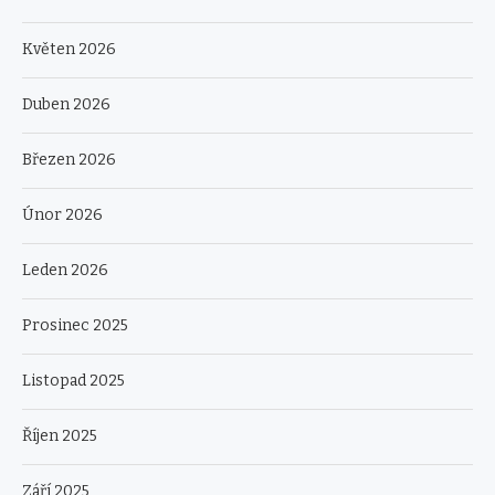
Květen 2026
Duben 2026
Březen 2026
Únor 2026
Leden 2026
Prosinec 2025
Listopad 2025
Říjen 2025
Září 2025