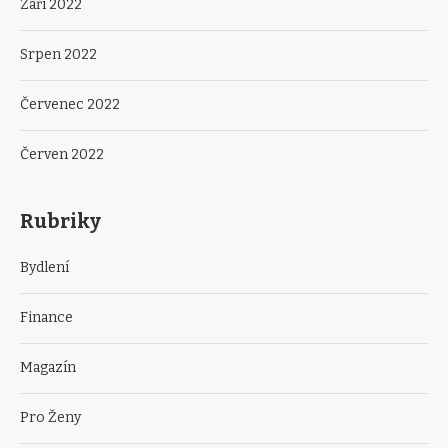
Září 2022
Srpen 2022
Červenec 2022
Červen 2022
Rubriky
Bydlení
Finance
Magazín
Pro Ženy