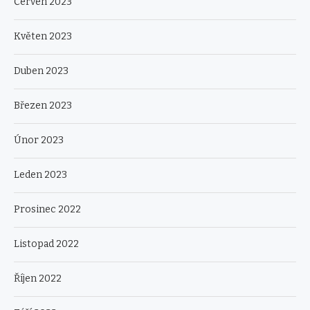
Červen 2023
Květen 2023
Duben 2023
Březen 2023
Únor 2023
Leden 2023
Prosinec 2022
Listopad 2022
Říjen 2022