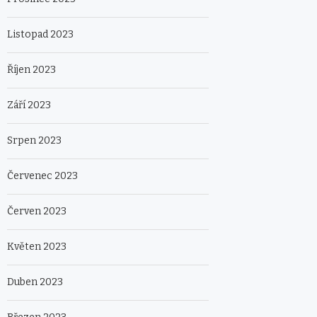
Listopad 2023
Říjen 2023
Září 2023
Srpen 2023
Červenec 2023
Červen 2023
Květen 2023
Duben 2023