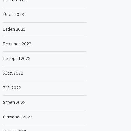
Březen 2023
Únor 2023
Leden 2023
Prosinec 2022
Listopad 2022
Říjen 2022
Září 2022
Srpen 2022
Červenec 2022