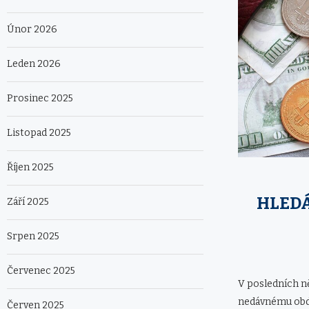
Únor 2026
Leden 2026
Prosinec 2025
Listopad 2025
Říjen 2025
HLEDÁ
Září 2025
Srpen 2025
Červenec 2025
V posledních n
nedávnému obdob
Červen 2025