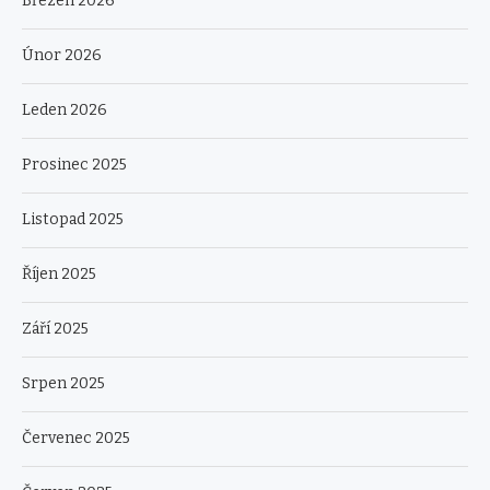
Březen 2026
Únor 2026
Leden 2026
Prosinec 2025
Listopad 2025
Říjen 2025
Září 2025
Srpen 2025
Červenec 2025