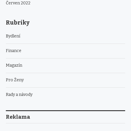
Červen 2022
Rubriky
Bydlení
Finance
Magazín
Pro Ženy
Rady a návody
Reklama