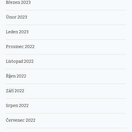
Březen 2023
Únor 2023
Leden 2023
Prosinec 2022
Listopad 2022
Říjen 2022
Září 2022
Srpen 2022
Červenec 2022