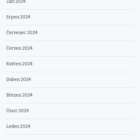
Září 2024
Srpen 2024
Červenec 2024
Červen 2024
Květen 2024
Duben 2024
Březen 2024
Únor 2024
Leden 2024