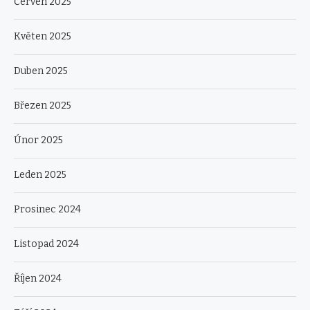
Červen 2025
Květen 2025
Duben 2025
Březen 2025
Únor 2025
Leden 2025
Prosinec 2024
Listopad 2024
Říjen 2024