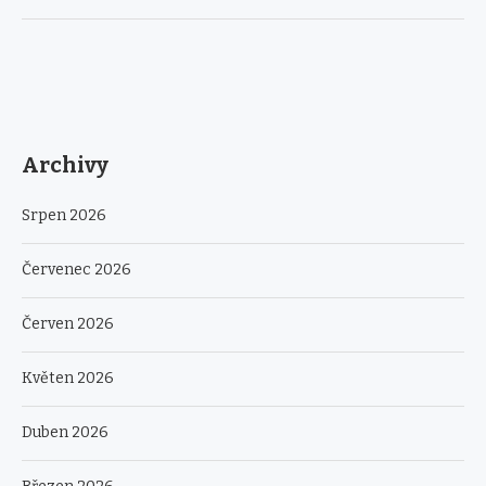
Archivy
Srpen 2026
Červenec 2026
Červen 2026
Květen 2026
Duben 2026