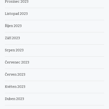
Prosinec 2023
Listopad 2023
Říjen 2023
Září 2023
Srpen 2023
Červenec 2023
Červen 2023
Květen 2023
Duben 2023