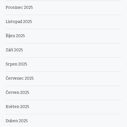
Prosinec 2025
Listopad 2025
Říjen 2025
Září 2025
Srpen 2025
Červenec 2025
Červen 2025
Květen 2025
Duben 2025