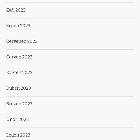
Září 2023
Srpen 2023
Červenec 2023
Červen 2023
Květen 2023
Duben 2023
Březen 2023
Únor 2023
Leden 2023