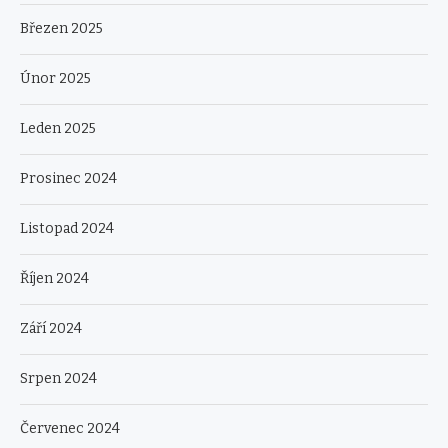
Březen 2025
Únor 2025
Leden 2025
Prosinec 2024
Listopad 2024
Říjen 2024
Září 2024
Srpen 2024
Červenec 2024