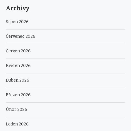
Archivy
Srpen 2026
Červenec 2026
Červen 2026
Květen 2026
Duben 2026
Březen 2026
Únor 2026
Leden 2026