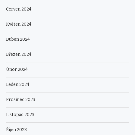
Červen 2024
Květen 2024
Duben 2024
Březen 2024
Únor 2024
Leden 2024
Prosinec 2023
Listopad 2023
Říjen 2023