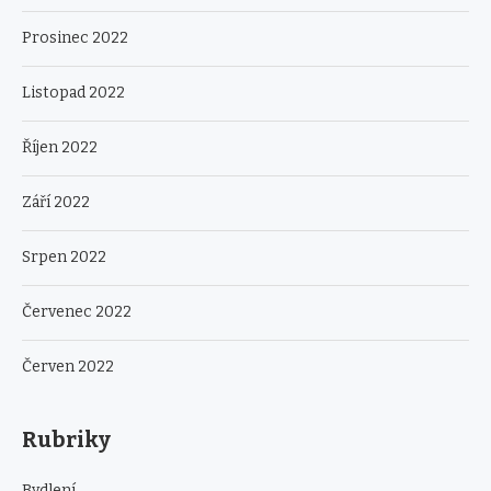
Prosinec 2022
Listopad 2022
Říjen 2022
Září 2022
Srpen 2022
Červenec 2022
Červen 2022
Rubriky
Bydlení