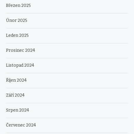
Březen 2025
Únor 2025
Leden 2025
Prosinec 2024
Listopad 2024
Říjen 2024
Září 2024
Srpen 2024
Červenec 2024