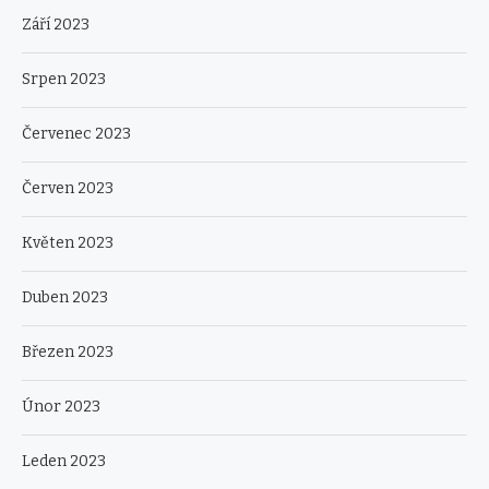
Září 2023
Srpen 2023
Červenec 2023
Červen 2023
Květen 2023
Duben 2023
Březen 2023
Únor 2023
Leden 2023