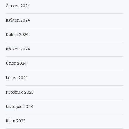
Červen 2024
Květen 2024
Duben 2024
Březen 2024
Únor 2024
Leden 2024
Prosinec 2023
Listopad 2023
Říjen 2023