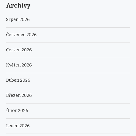
Archivy
Srpen 2026
Červenec 2026
Červen 2026
Květen 2026
Duben 2026
Březen 2026
Únor 2026
Leden 2026