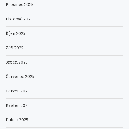
Prosinec 2025
Listopad 2025
Říjen 2025
Září 2025
Srpen 2025
Červenec 2025
Červen 2025
Květen 2025
Duben 2025