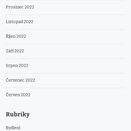
Prosinec 2022
Listopad 2022
Říjen 2022
Září 2022
Srpen 2022
Červenec 2022
Červen 2022
Rubriky
Bydlení