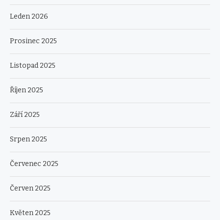
Leden 2026
Prosinec 2025
Listopad 2025
Říjen 2025
Září 2025
Srpen 2025
Červenec 2025
Červen 2025
Květen 2025