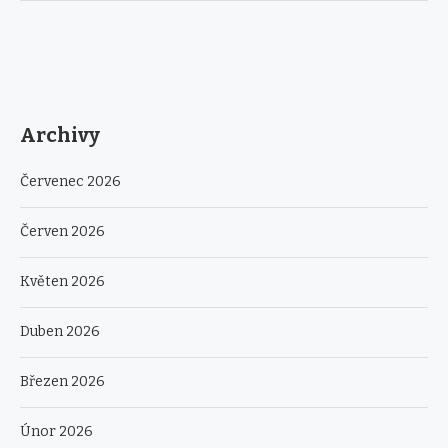
Archivy
Červenec 2026
Červen 2026
Květen 2026
Duben 2026
Březen 2026
Únor 2026