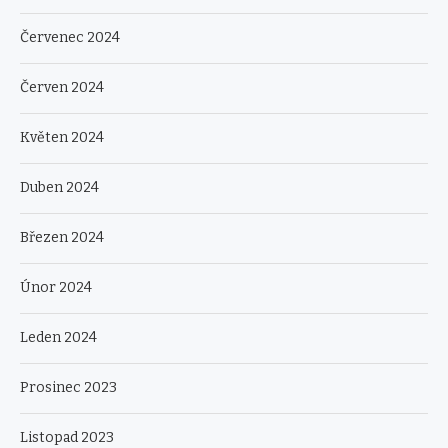
Červenec 2024
Červen 2024
Květen 2024
Duben 2024
Březen 2024
Únor 2024
Leden 2024
Prosinec 2023
Listopad 2023