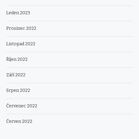
Leden 2023
Prosinec 2022
Listopad 2022
Říjen 2022
Září 2022
Srpen 2022
Červenec 2022
Červen 2022