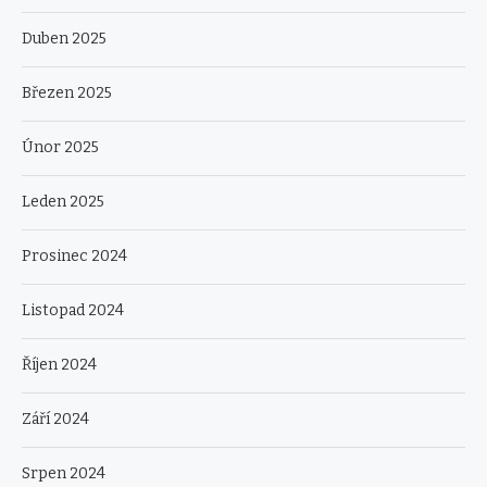
Duben 2025
Březen 2025
Únor 2025
Leden 2025
Prosinec 2024
Listopad 2024
Říjen 2024
Září 2024
Srpen 2024