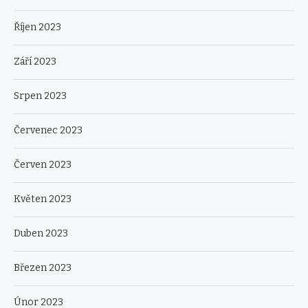
Říjen 2023
Září 2023
Srpen 2023
Červenec 2023
Červen 2023
Květen 2023
Duben 2023
Březen 2023
Únor 2023