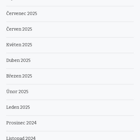
Červenec 2025
Červen 2025
Květen 2025
Duben 2025
Březen 2025
Únor 2025
Leden 2025
Prosinec 2024
Listopad 2024