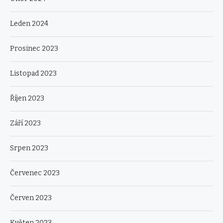
Leden 2024
Prosinec 2023
Listopad 2023
Říjen 2023
Září 2023
Srpen 2023
Červenec 2023
Červen 2023
Květen 2023