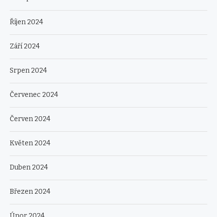
Říjen 2024
Září 2024
Srpen 2024
Červenec 2024
Červen 2024
Květen 2024
Duben 2024
Březen 2024
Únor 2024