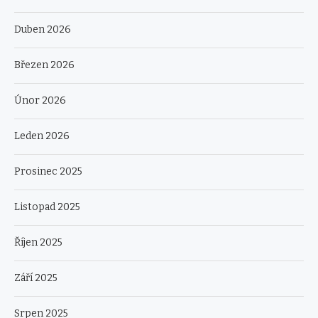
Duben 2026
Březen 2026
Únor 2026
Leden 2026
Prosinec 2025
Listopad 2025
Říjen 2025
Září 2025
Srpen 2025