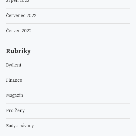
Srpen 2022
Červenec 2022
Červen 2022
Rubriky
Bydlení
Finance
Magazín
Pro Ženy
Rady a návody