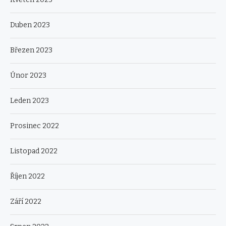
Duben 2023
Březen 2023
Únor 2023
Leden 2023
Prosinec 2022
Listopad 2022
Říjen 2022
Září 2022