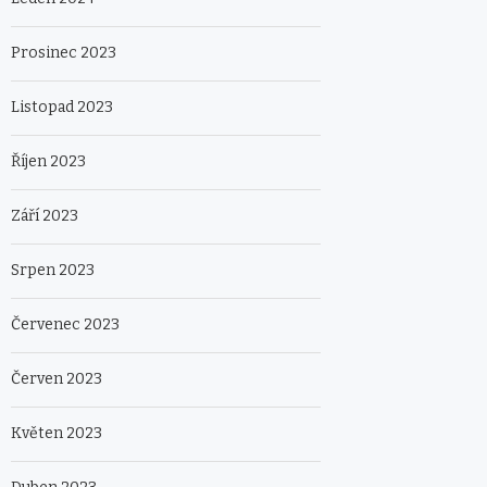
Prosinec 2023
Listopad 2023
Říjen 2023
Září 2023
Srpen 2023
Červenec 2023
Červen 2023
Květen 2023