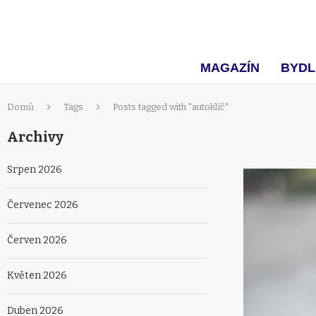
MAGAZÍN
BYDL
Domů
Tags
Posts tagged with "autoklíč"
Archivy
Srpen 2026
Červenec 2026
Červen 2026
Květen 2026
Duben 2026