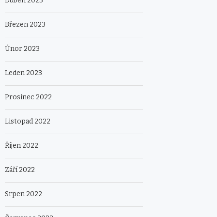
Duben 2023
Březen 2023
Únor 2023
Leden 2023
Prosinec 2022
Listopad 2022
Říjen 2022
Září 2022
Srpen 2022