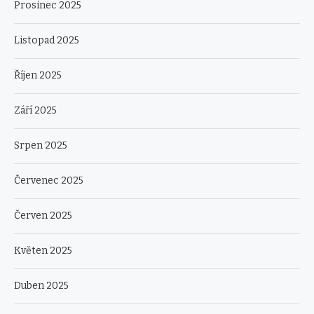
Prosinec 2025
Listopad 2025
Říjen 2025
Září 2025
Srpen 2025
Červenec 2025
Červen 2025
Květen 2025
Duben 2025