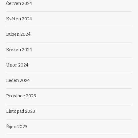
Červen 2024
Květen 2024
Duben 2024
Březen 2024
Únor 2024
Leden 2024
Prosinec 2023
Listopad 2023
Říjen 2023