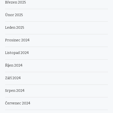
Březen 2025
Únor 2025
Leden 2025
Prosinec 2024
Listopad 2024
Říjen 2024
Září 2024
Srpen 2024
Červenec 2024