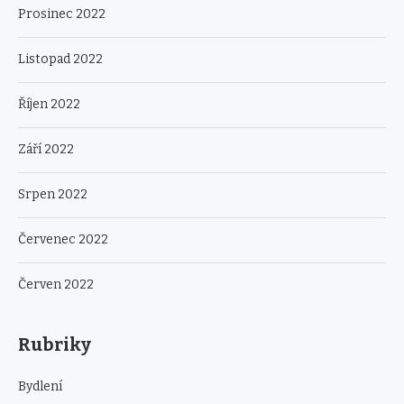
Prosinec 2022
Listopad 2022
Říjen 2022
Září 2022
Srpen 2022
Červenec 2022
Červen 2022
Rubriky
Bydlení