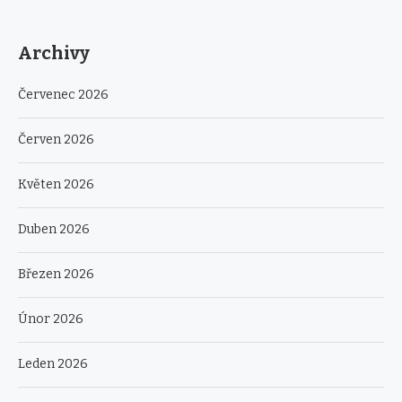
Archivy
Červenec 2026
Červen 2026
Květen 2026
Duben 2026
Březen 2026
Únor 2026
Leden 2026