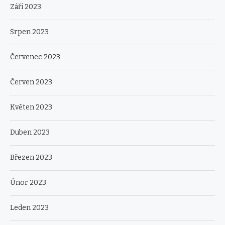
Září 2023
Srpen 2023
Červenec 2023
Červen 2023
Květen 2023
Duben 2023
Březen 2023
Únor 2023
Leden 2023