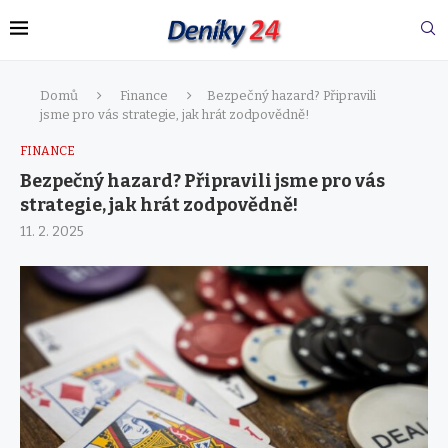
Domů
Finance
Bezpečný hazard? Připravili
jsme pro vás strategie, jak hrát zodpovědně!
FINANCE
Bezpečný hazard? Připravili jsme pro vás
strategie, jak hrát zodpovědně!
11. 2. 2025