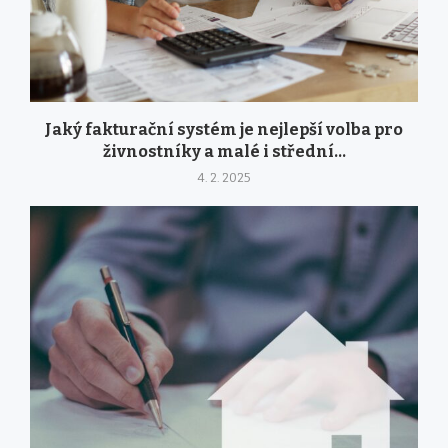
Jaký fakturační systém je nejlepší volba pro
živnostníky a malé i střední...
4. 2. 2025