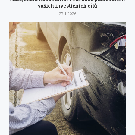
vašich investičních cílů
27. 1. 2026