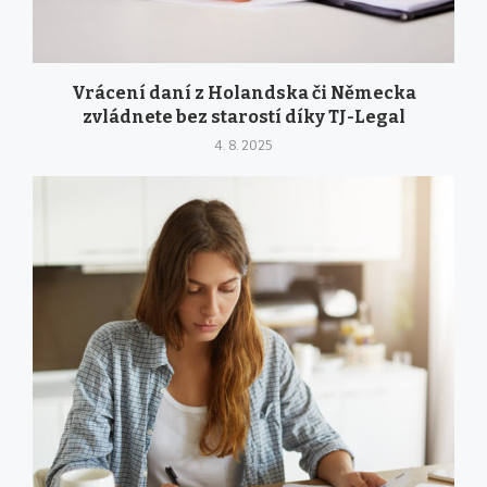
Vrácení daní z Holandska či Německa
zvládnete bez starostí díky TJ-Legal
4. 8. 2025