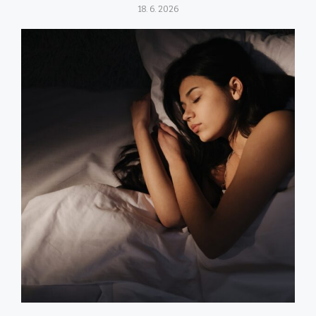
18. 6. 2026