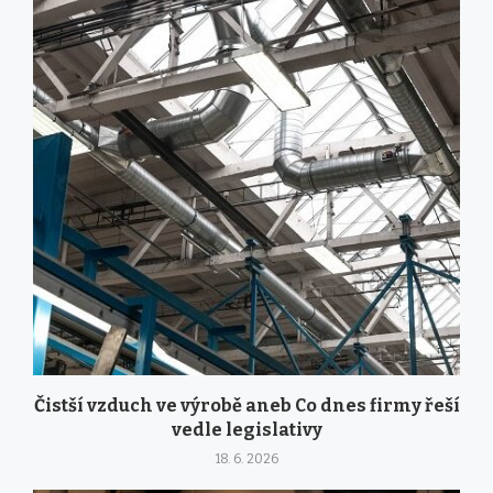
Čistší vzduch ve výrobě aneb Co dnes firmy řeší
vedle legislativy
18. 6. 2026