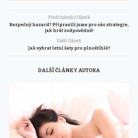
Předcházející článek
Bezpečný hazard? Připravili jsme pro vás strategie,
jak hrát zodpovědně!
Další článek
Jak vybrat letní šaty pro plnoštíhlé?
DALŠÍ ČLÁNKY AUTORA