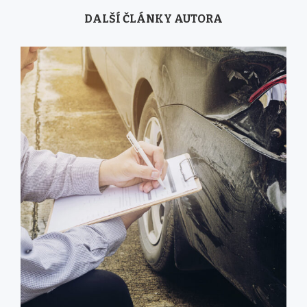
DALŠÍ ČLÁNKY AUTORA