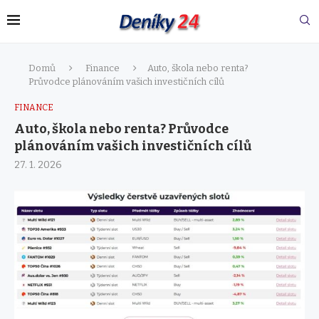
Domů
Finance
Auto, škola nebo renta?
Průvodce plánováním vašich investičních cílů
FINANCE
Auto, škola nebo renta? Průvodce
plánováním vašich investičních cílů
27. 1. 2026