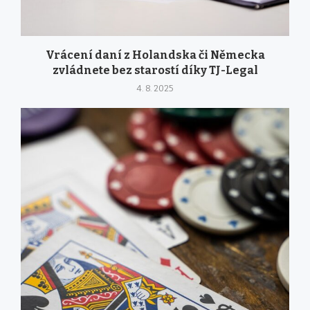
Vrácení daní z Holandska či Německa
zvládnete bez starostí díky TJ-Legal
4. 8. 2025