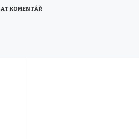
AT KOMENTÁŘ