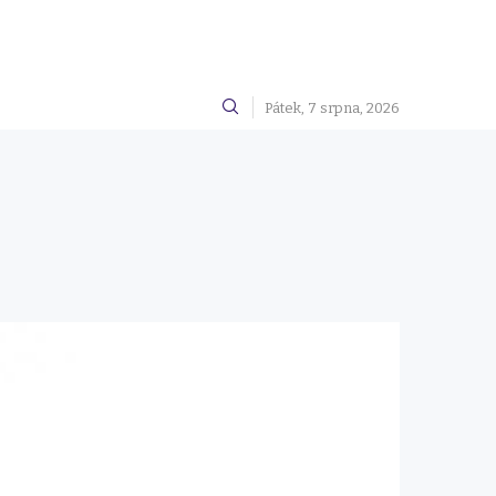
Pátek, 7 srpna, 2026