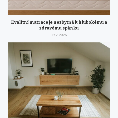
Kvalitní matrace je nezbytná k hlubokému a
zdravému spánku
19. 2. 2026