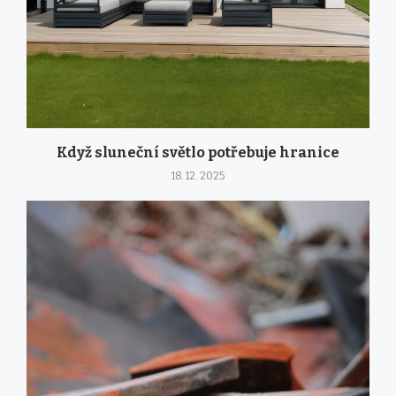
Když sluneční světlo potřebuje hranice
18. 12. 2025