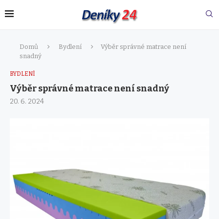
Domů
Bydlení
Výběr správné matrace není
snadný
BYDLENÍ
Výběr správné matrace není snadný
20. 6. 2024