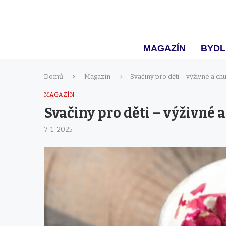
MAGAZÍN
BYDL
Domů
Magazín
Svačiny pro děti – výživné a c
MAGAZÍN
Svačiny pro děti – výživné 
7. 1. 2025