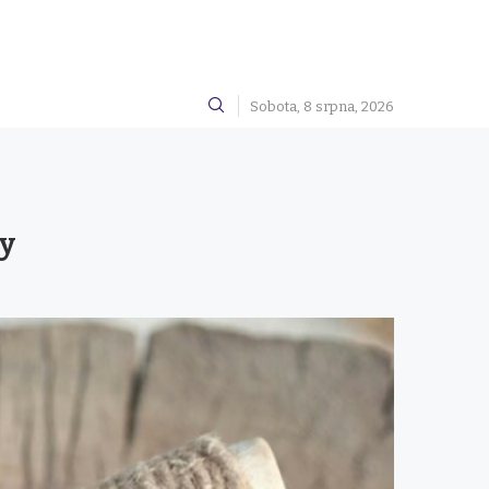
Sobota, 8 srpna, 2026
ky