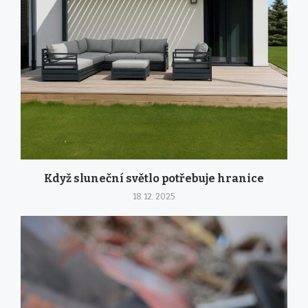
Když sluneční světlo potřebuje hranice
18. 12. 2025