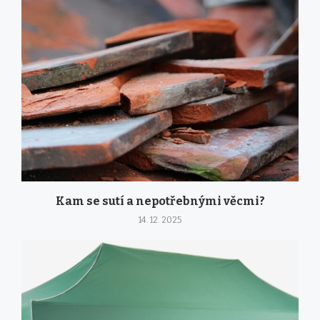
Kam se sutí a nepotřebnými věcmi?
14. 12. 2025