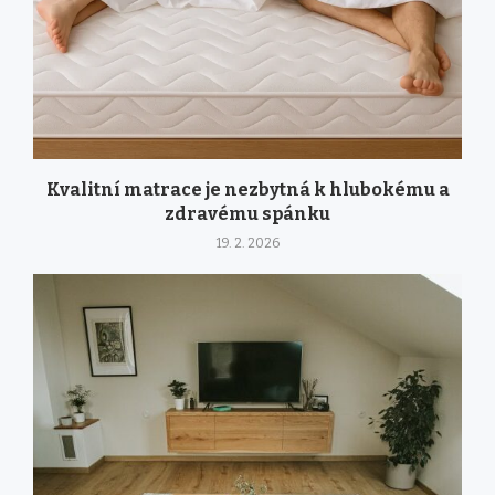
Kvalitní matrace je nezbytná k hlubokému a
zdravému spánku
19. 2. 2026