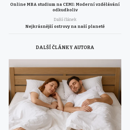
Online MBA studium na CEMI: Moderní vzdělávání
odkudkoliv
Další článek
Nejkrásnější ostrovy na naší planetě
DALŠÍ ČLÁNKY AUTORA