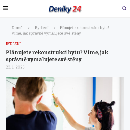
Domů
Bydlení
Plánujete rekonstrukci bytu?
Víme, jak správně vymalujete své stěny
BYDLENÍ
Plánujete rekonstrukci bytu? Víme, jak
správně vymalujete své stěny
23. 1. 2025