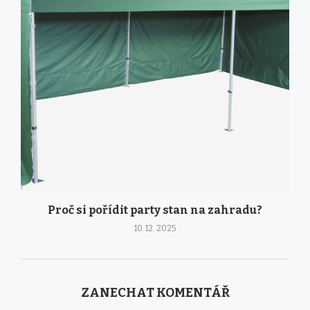
Proč si pořídit party stan na zahradu?
10. 12. 2025
ZANECHAT KOMENTÁŘ