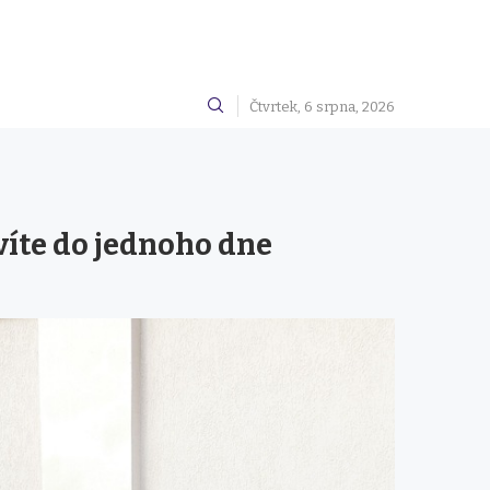
Čtvrtek, 6 srpna, 2026
víte do jednoho dne