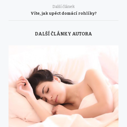
Další článek
Víte, jak upéct domácí rohlíky?
DALŠÍ ČLÁNKY AUTORA