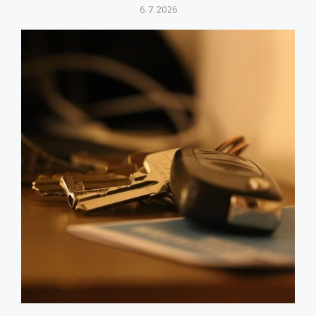
6. 7. 2026