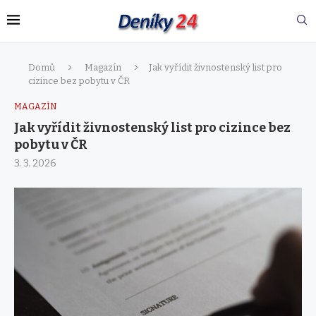
Domů
Magazín
Jak vyřídit živnostenský list pro
cizince bez pobytu v ČR
MAGAZÍN
Jak vyřídit živnostenský list pro cizince bez
pobytu v ČR
3. 3. 2026