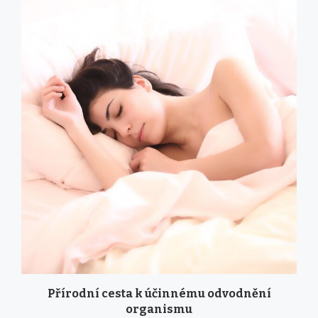
Přírodní cesta k účinnému odvodnění
organismu