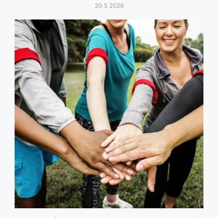
20. 5. 2026