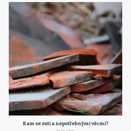
Kam se sutí a nepotřebnými věcmi?