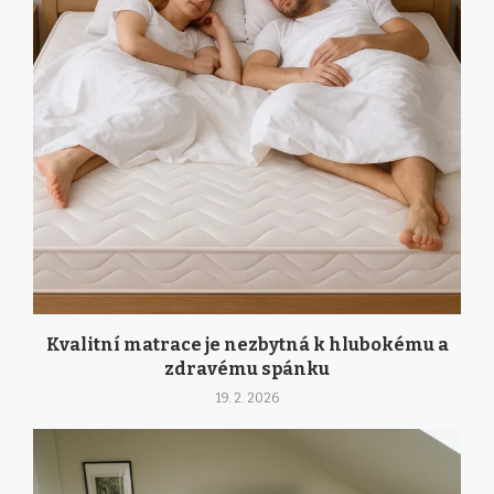
Kvalitní matrace je nezbytná k hlubokému a
zdravému spánku
19. 2. 2026