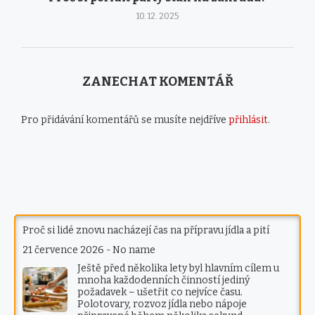
10. 12. 2025
ZANECHAT KOMENTÁŘ
Pro přidávání komentářů se musíte nejdříve
přihlásit
.
Proč si lidé znovu nacházejí čas na přípravu jídla a pití
21 července 2026
-
No name
Ještě před několika lety byl hlavním cílem u
mnoha každodenních činností jediný
požadavek – ušetřit co nejvíce času.
Polotovary, rozvoz jídla nebo nápoje