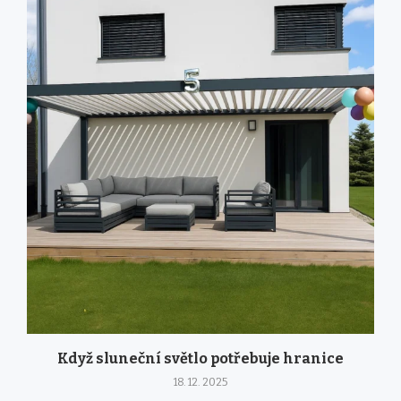
Když sluneční světlo potřebuje hranice
18. 12. 2025