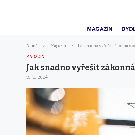
MAGAZÍN
BYDL
Domů
Magazín
Jak snadno vyřešit zákonná ško
MAGAZÍN
Jak snadno vyřešit zákonná
19. 11. 2024