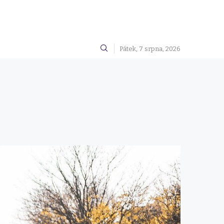
Pátek, 7 srpna, 2026