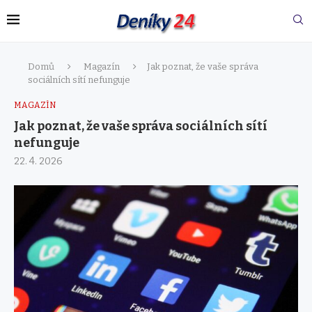
Domů
Magazín
Jak poznat, že vaše správa
sociálních sítí nefunguje
MAGAZÍN
Jak poznat, že vaše správa sociálních sítí
nefunguje
22. 4. 2026