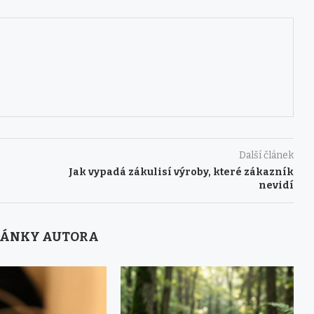
Další článek
Jak vypadá zákulisí výroby, které zákazník
nevidí
LÁNKY AUTORA