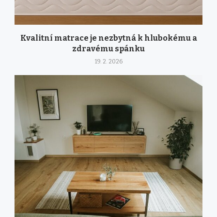
Kvalitní matrace je nezbytná k hlubokému a
zdravému spánku
19. 2. 2026