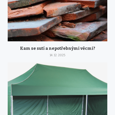
Kam se sutí a nepotřebnými věcmi?
14. 12. 2025