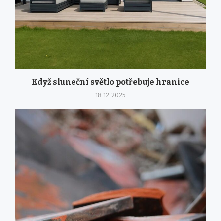
Když sluneční světlo potřebuje hranice
18. 12. 2025