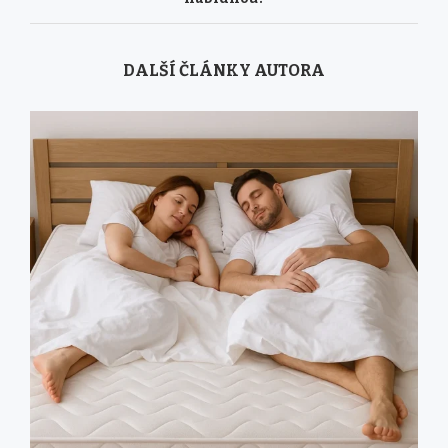
DALŠÍ ČLÁNKY AUTORA