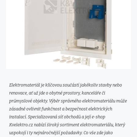
Elektromateriál je klíčovou součástí jakékoliv stavby nebo
renovace, ať už jde o obytné prostory, kanceláře či
průmyslové objekty. Výběr správného elektromateriálu může
zásadně ovlivnit funkčnost a bezpečnost elektrických
instalací. Specializovaná síť obchodů a její e-shop
Kvelektro.cz nabízí široký sortiment elektromateriálu, který
uspokojí i ty nejnáročnější požadavky. Co vše zde jako