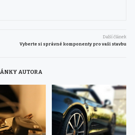
Další článek
Vyberte si správné komponenty pro vaši stavbu
LÁNKY AUTORA