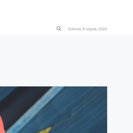
Sobota, 8 srpna, 2026