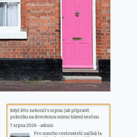
Když léto nekončí v srpnu: Jak připravit
pokožku na dovolenou mimo hlavní sezónu
7 srpna 2026
-
admin
Pro mnoho cestovatelů začíná ta