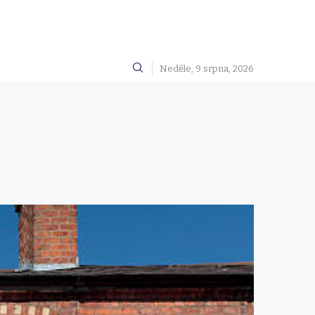
Neděle, 9 srpna, 2026