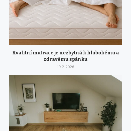
Kvalitní matrace je nezbytná k hlubokému a
zdravému spánku
19. 2. 2026