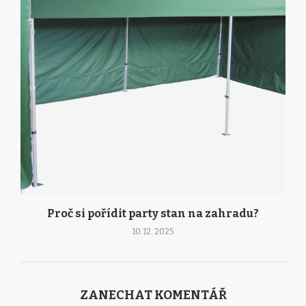
Proč si pořídit party stan na zahradu?
10. 12. 2025
ZANECHAT KOMENTÁŘ