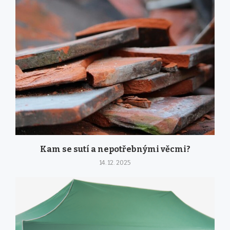
Kam se sutí a nepotřebnými věcmi?
14. 12. 2025