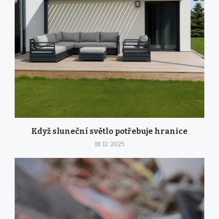
Když sluneční světlo potřebuje hranice
18. 12. 2025