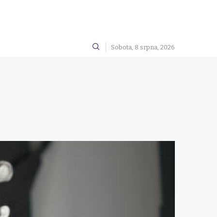
Sobota, 8 srpna, 2026